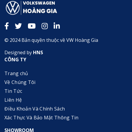
© 2024 Bản quyền thuộc về VW Hoàng Gia
Designed by
HNS
CÔNG TY
Trang chủ
Về Chúng Tôi
Tin Tức
Liên Hệ
Điều Khoản Và Chính Sách
Xác Thực Và Bảo Mật Thông Tin
SHOWROOM