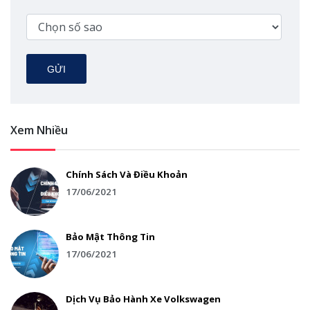
GỬI
Xem Nhiều
Chính Sách Và Điều Khoản
17/06/2021
Bảo Mật Thông Tin
17/06/2021
Dịch Vụ Bảo Hành Xe Volkswagen