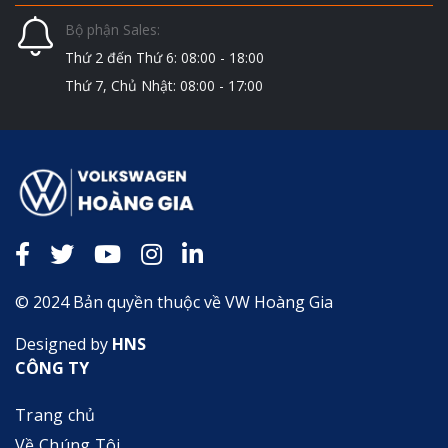
Bộ phận Sales:
Thứ 2 đến Thứ 6: 08:00 - 18:00
Thứ 7, Chủ Nhật: 08:00 - 17:00
© 2024 Bản quyền thuộc về VW Hoàng Gia
Designed by
HNS
CÔNG TY
Trang chủ
Về Chúng Tôi