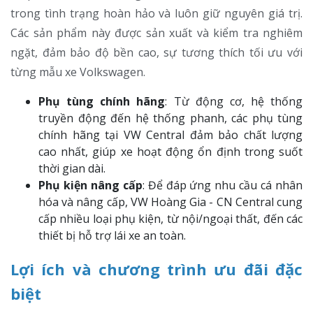
trong tình trạng hoàn hảo và luôn giữ nguyên giá trị.
Các sản phẩm này được sản xuất và kiểm tra nghiêm
ngặt, đảm bảo độ bền cao, sự tương thích tối ưu với
từng mẫu xe Volkswagen.
Phụ tùng chính hãng
: Từ động cơ, hệ thống
truyền động đến hệ thống phanh, các phụ tùng
chính hãng tại VW Central đảm bảo chất lượng
cao nhất, giúp xe hoạt động ổn định trong suốt
thời gian dài.
Phụ kiện nâng cấp
: Để đáp ứng nhu cầu cá nhân
hóa và nâng cấp, VW Hoàng Gia - CN Central cung
cấp nhiều loại phụ kiện, từ nội/ngoại thất, đến các
thiết bị hỗ trợ lái xe an toàn.
Lợi ích và chương trình ưu đãi đặc
biệt