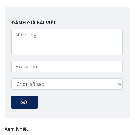
ĐÁNH GIÁ BÀI VIẾT
GỬI
Xem Nhiều