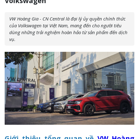
Volkswagen
VW Hoàng Gia - CN Central là đại lý ủy quyền chính thức
của Volkswagen tại Việt Nam, mang đến cho người tiêu
dùng những trải nghiệm hoàn hảo từ sản phẩm đến dịch
vụ.
Giới thiệu tổng quan về
VW Hoàng