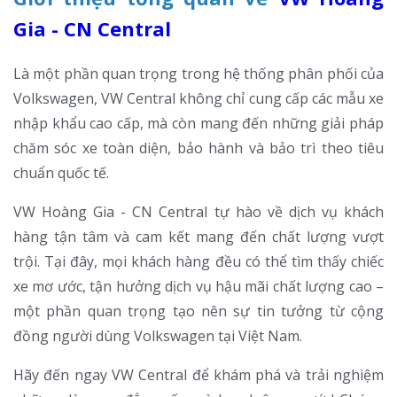
Gia - CN Central
Là một phần quan trọng trong hệ thống phân phối của
Volkswagen, VW Central không chỉ cung cấp các mẫu xe
nhập khẩu cao cấp, mà còn mang đến những giải pháp
chăm sóc xe toàn diện, bảo hành và bảo trì theo tiêu
chuẩn quốc tế.
VW Hoàng Gia - CN Central tự hào về dịch vụ khách
hàng tận tâm và cam kết mang đến chất lượng vượt
trội. Tại đây, mọi khách hàng đều có thể tìm thấy chiếc
xe mơ ước, tận hưởng dịch vụ hậu mãi chất lượng cao –
một phần quan trọng tạo nên sự tin tưởng từ cộng
đồng người dùng Volkswagen tại Việt Nam.
Hãy đến ngay VW Central để khám phá và trải nghiệm