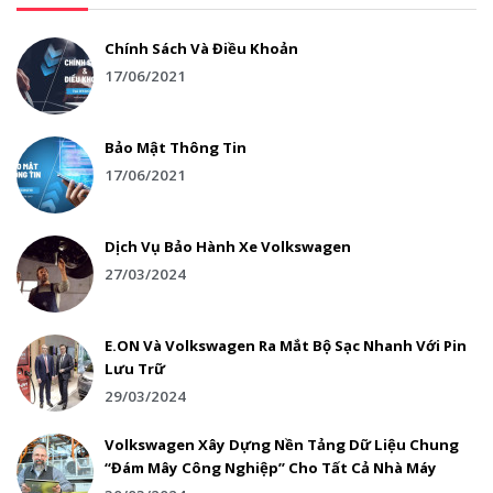
Chính Sách Và Điều Khoản
17/06/2021
Bảo Mật Thông Tin
17/06/2021
Dịch Vụ Bảo Hành Xe Volkswagen
27/03/2024
E.ON Và Volkswagen Ra Mắt Bộ Sạc Nhanh Với Pin
Lưu Trữ
29/03/2024
Volkswagen Xây Dựng Nền Tảng Dữ Liệu Chung
“Đám Mây Công Nghiệp” Cho Tất Cả Nhà Máy