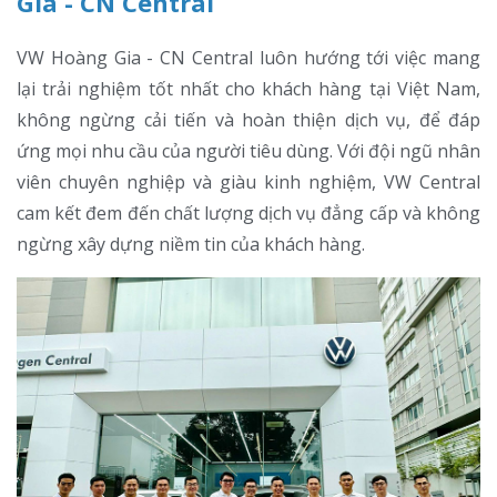
Gia - CN Central
VW Hoàng Gia - CN Central luôn hướng tới việc mang
lại trải nghiệm tốt nhất cho khách hàng tại Việt Nam,
không ngừng cải tiến và hoàn thiện dịch vụ, để đáp
ứng mọi nhu cầu của người tiêu dùng. Với đội ngũ nhân
viên chuyên nghiệp và giàu kinh nghiệm, VW Central
cam kết đem đến chất lượng dịch vụ đẳng cấp và không
ngừng xây dựng niềm tin của khách hàng.