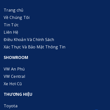
Trang chủ
Về Chúng Tôi
Tin Tức
Liên Hệ
Điều Khoản Và Chính Sách
Xác Thực Và Bảo Mật Thông Tin
SHOWROOM
VW An Phú
VW Central
Xe Hơi Cũ
THƯƠNG HIỆU
Toyota