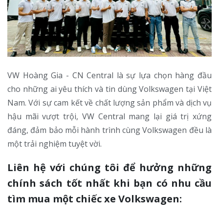
VW Hoàng Gia - CN Central là sự lựa chọn hàng đầu
cho những ai yêu thích và tin dùng Volkswagen tại Việt
Nam. Với sự cam kết về chất lượng sản phẩm và dịch vụ
hậu mãi vượt trội, VW Central mang lại giá trị xứng
đáng, đảm bảo mỗi hành trình cùng Volkswagen đều là
một trải nghiệm tuyệt vời.
Liên hệ với chúng tôi để hưởng những
chính sách tốt nhất khi bạn có nhu cầu
tìm mua một chiếc xe Volkswagen: