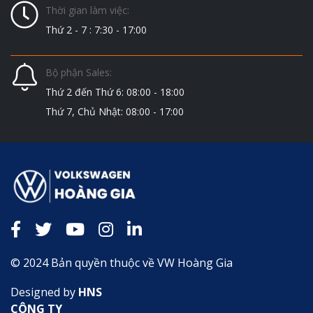
Thời gian làm việc:
Thứ 2 - 7 : 7:30 - 17:00
Bộ phận Sales:
Thứ 2 đến Thứ 6: 08:00 - 18:00
Thứ 7, Chủ Nhật: 08:00 - 17:00
© 2024 Bản quyền thuộc về VW Hoàng Gia
Designed by
HNS
CÔNG TY