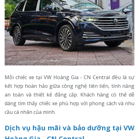
Mỗi chiếc xe tại VW Hoàng Gia - CN Central đều là sự
kết hợp hoàn hảo giữa công nghệ tiên tiến, tính năng
an toàn và thiết kế đẳng cấp. Khách hàng có thể dễ
dàng tìm thấy chiếc xe phù hợp với phong cách và nhu
cầu cá nhân của mình.
Dịch vụ hậu mãi và bảo dưỡng tại VW
Hoàng Gia - CN Central