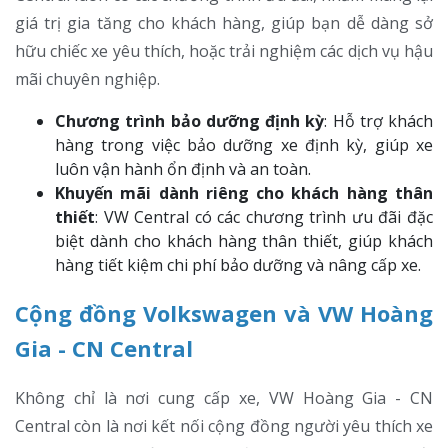
giá trị gia tăng cho khách hàng, giúp bạn dễ dàng sở
hữu chiếc xe yêu thích, hoặc trải nghiệm các dịch vụ hậu
mãi chuyên nghiệp.
Chương trình bảo dưỡng định kỳ
: Hỗ trợ khách
hàng trong việc bảo dưỡng xe định kỳ, giúp xe
luôn vận hành ổn định và an toàn.
Khuyến mãi dành riêng cho khách hàng thân
thiết
: VW Central có các chương trình ưu đãi đặc
biệt dành cho khách hàng thân thiết, giúp khách
hàng tiết kiệm chi phí bảo dưỡng và nâng cấp xe.
Cộng đồng Volkswagen và VW Hoàng
Gia - CN Central
Không chỉ là nơi cung cấp xe, VW Hoàng Gia - CN
Central còn là nơi kết nối cộng đồng người yêu thích xe