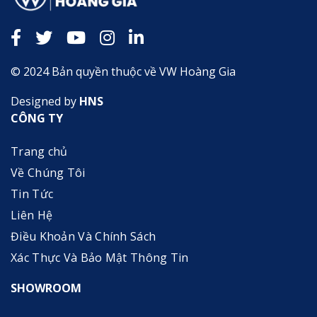
© 2024 Bản quyền thuộc về VW Hoàng Gia
Designed by
HNS
CÔNG TY
Trang chủ
Về Chúng Tôi
Tin Tức
Liên Hệ
Điều Khoản Và Chính Sách
Xác Thực Và Bảo Mật Thông Tin
SHOWROOM