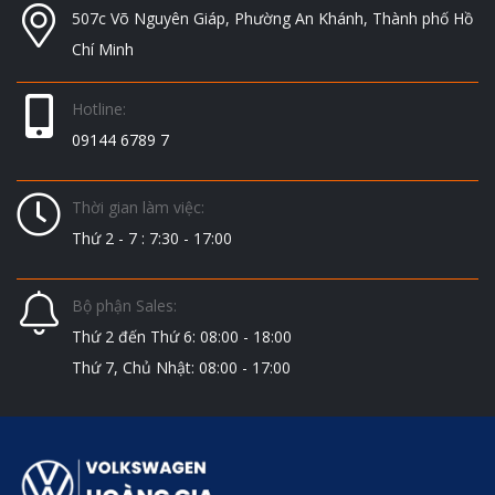
507c Võ Nguyên Giáp, Phường An Khánh, Thành phố Hồ
Chí Minh
Hotline:
09144 6789 7
Thời gian làm việc:
Thứ 2 - 7 : 7:30 - 17:00
Bộ phận Sales:
Thứ 2 đến Thứ 6: 08:00 - 18:00
Thứ 7, Chủ Nhật: 08:00 - 17:00