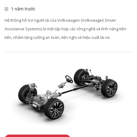
1 năm trước
Hệ thống hỗ trợ người lái của Volkswagen (Volkswagen Driver
Assistance Systems) là một tập hợp các công nghệ và tính năng tiên
tiến, nhằm tăng cường an toàn, tiện nghi và hiệu suất lái xe.