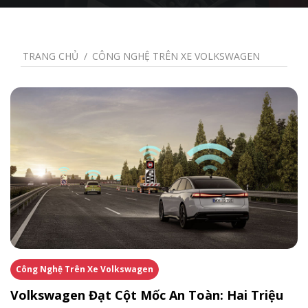
TRANG CHỦ
CÔNG NGHỆ TRÊN XE VOLKSWAGEN
Công Nghệ Trên Xe Volkswagen
Volkswagen Đạt Cột Mốc An Toàn: Hai Triệu