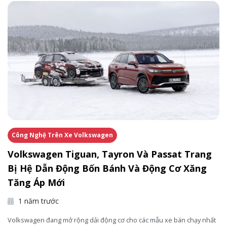
Công Nghệ Trên Xe Volkswagen
Volkswagen Tiguan, Tayron Và Passat Trang
Bị Hệ Dẫn Động Bốn Bánh Và Động Cơ Xăng
Tăng Áp Mới
1 năm trước
Volkswagen đang mở rộng dải động cơ cho các mẫu xe bán chạy nhất