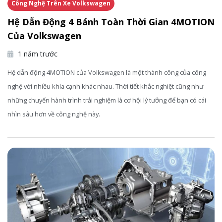
Công Nghệ Trên Xe Volkswagen
Hệ Dẫn Động 4 Bánh Toàn Thời Gian 4MOTION
Của Volkswagen
1 năm trước
Hệ dẫn động 4MOTION của Volkswagen là một thành công của công
nghệ với nhiều khía cạnh khác nhau. Thời tiết khắc nghiệt cũng như
những chuyến hành trình trải nghiệm là cơ hội lý tưởng để bạn có cái
nhìn sâu hơn về công nghệ này.