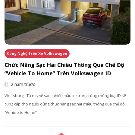
Công Nghệ Trên Xe Volkswagen
Chức Năng Sạc Hai Chiều Thông Qua Chế Độ
“Vehicle To Home” Trên Volkswagen ID
2 năm trước
Wolfsburg - Từ nay về sau, nhiều mẫu xe trong cùng chủng loại ID sẽ
cung cấp cho người dùng chức năng sạc hai chiều thông qua chế độ
“Vehicle to Home”.