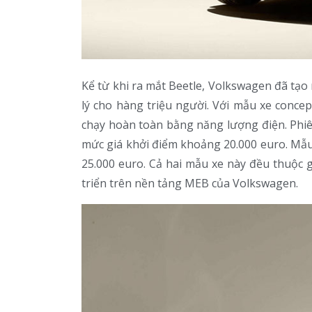
Kể từ khi ra mắt Beetle, Volkswagen đã tạo
lý cho hàng triệu người. Với mẫu xe conce
chạy hoàn toàn bằng năng lượng điện. Phiê
mức giá khởi điểm khoảng 20.000 euro. Mẫu 
25.000 euro. Cả hai mẫu xe này đều thuộc g
triển trên nền tảng MEB của Volkswagen.