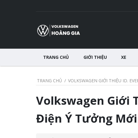
TRANG CHỦ
GIỚI THIỆU
XE
TRANG CHỦ
VOLKSWAGEN GIỚI THIỆU ID. EVE
Volkswagen Giới T
Điện Ý Tưởng Mới