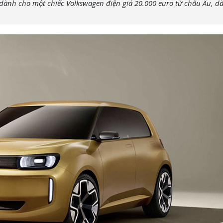
 dành cho một chiếc Volkswagen điện giá 20.000 euro từ châu Âu, d