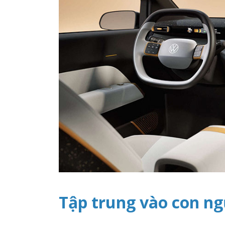
Tập trung vào con n