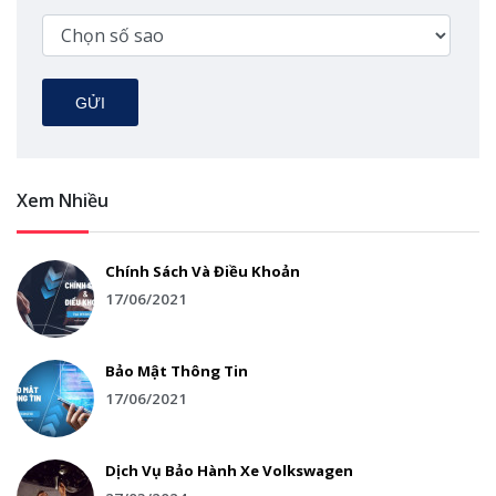
GỬI
Xem Nhiều
Chính Sách Và Điều Khoản
17/06/2021
Bảo Mật Thông Tin
17/06/2021
Dịch Vụ Bảo Hành Xe Volkswagen