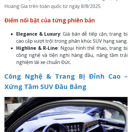
Hoàng Gia trên toàn quốc từ ngày 8/8/2025.
Điểm nổi bật của từng phiên bản
Elegance & Luxury
: Giá bán dễ tiếp cận, trang bị
cao cấp vượt trội trong phân khúc SUV hạng sang.
Highline & R-Line
: Ngoại hình thể thao, trang bị
công nghệ và tiện nghi hàng đầu, nâng tầm trải
nghiệm lái xe chuẩn Đức.
Công Nghệ & Trang Bị Đỉnh Cao –
Xứng Tầm SUV Đầu Bảng