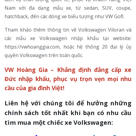
Nam với đa dạng mẫu xe, từ sedan, SUV, coupe,
hatchback, đến các dòng xe biểu tượng như VW Gofl.
Tham khảo thêm thông tin về Volkswagen Viloran và
các mẫu xe Volkswagen nhập khẩu tại website:
https://vwhoanggia.com, hoặc hệ thống 20 đại lý ủy
quyền Volkswagen trên toàn quốc.
VW Hoàng Gia – Khẳng định đẳng cấp xe
Đức nhập khẩu, phục vụ trọn vẹn mọi nhu
cầu của gia đình Việt!
Liên hệ với chúng tôi để hưởng những
chính sách tốt nhất khi bạn có nhu cầu
tìm mua một chiếc xe Volkswagen: