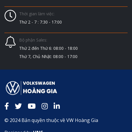
Thời gian làm việc:
Thứ 2 - 7 : 7:30 - 17:00
Bộ phận Sales:
Thứ 2 đến Thứ 6: 08:00 - 18:00
Thứ 7, Chủ Nhật: 08:00 - 17:00
© 2024 Bản quyền thuộc về VW Hoàng Gia