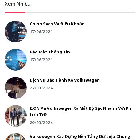
Xem Nhiều
Chính Sách Và Điều Khoản
17/06/2021
Bảo Mật Thông Tin
17/06/2021
Dịch Vụ Bảo Hành Xe Volkswagen
27/03/2024
E.ON Và Volkswagen Ra Mắt Bộ Sạc Nhanh Với Pin
Lưu Trữ
29/03/2024
Volkswagen Xây Dựng Nền Tảng Dữ Liệu Chung