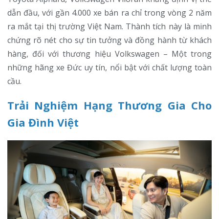
dẫn đầu, với gần 4.000 xe bán ra chỉ trong vòng 2 năm
ra mắt tại thị trường Việt Nam. Thành tích này là minh
chứng rõ nét cho sự tin tưởng và đồng hành từ khách
hàng, đối với thương hiệu Volkswagen – Một trong
những hãng xe Đức uy tín, nổi bật với chất lượng toàn
cầu.
Trải Nghiệm Hạng Thương Gia Cho
Gia Đình Việt