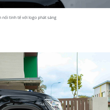
 nối tinh tế với logo phát sáng