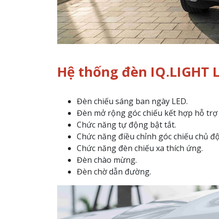
Hệ thống đèn IQ.LIGHT 
Đèn chiếu sáng ban ngày LED.
Đèn mở rộng góc chiếu kết hợp hỗ trợ t
Chức năng tự động bật tắt.
Chức năng điều chỉnh góc chiếu chủ đ
Chức năng đèn chiếu xa thích ứng.
Đèn chào mừng.
Đèn chờ dẫn đường.