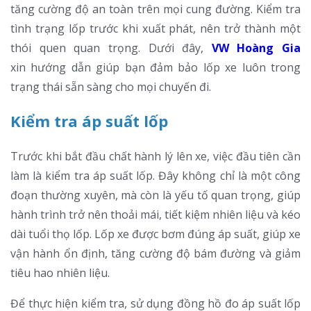
tăng cường độ an toàn trên mọi cung đường. Kiểm tra
tình trạng lốp trước khi xuất phát, nên trở thành một
thói quen quan trọng. Dưới đây,
VW Hoàng Gia
xin hướng dẫn giúp bạn đảm bảo lốp xe luôn trong
trạng thái sẵn sàng cho mọi chuyến đi.
Kiểm tra áp suất lốp
Trước khi bắt đầu chất hành lý lên xe, việc đầu tiên cần
làm là kiểm tra áp suất lốp. Đây không chỉ là một công
đoạn thường xuyên, mà còn là yếu tố quan trọng, giúp
hành trình trở nên thoải mái, tiết kiệm nhiên liệu và kéo
dài tuổi thọ lốp. Lốp xe được bơm đúng áp suất, giúp xe
vận hành ổn định, tăng cường độ bám đường và giảm
tiêu hao nhiên liệu.
Để thực hiện kiểm tra, sử dụng đồng hồ đo áp suất lốp