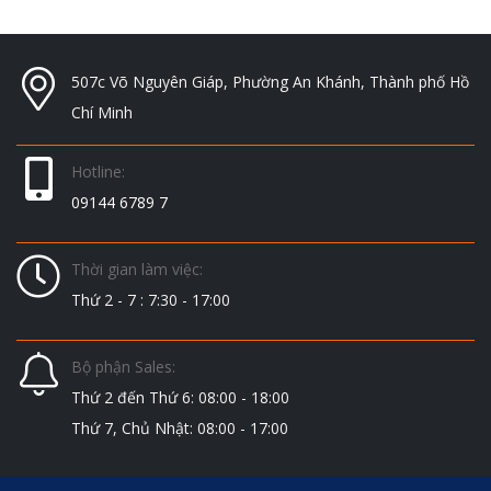
507c Võ Nguyên Giáp, Phường An Khánh, Thành phố Hồ
Chí Minh
Hotline:
09144 6789 7
Thời gian làm việc:
Thứ 2 - 7 : 7:30 - 17:00
Bộ phận Sales:
Thứ 2 đến Thứ 6: 08:00 - 18:00
Thứ 7, Chủ Nhật: 08:00 - 17:00