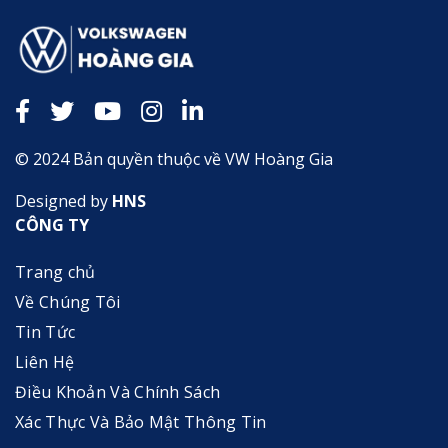
© 2024 Bản quyền thuộc về VW Hoàng Gia
Designed by
HNS
CÔNG TY
Trang chủ
Về Chúng Tôi
Tin Tức
Liên Hệ
Điều Khoản Và Chính Sách
Xác Thực Và Bảo Mật Thông Tin