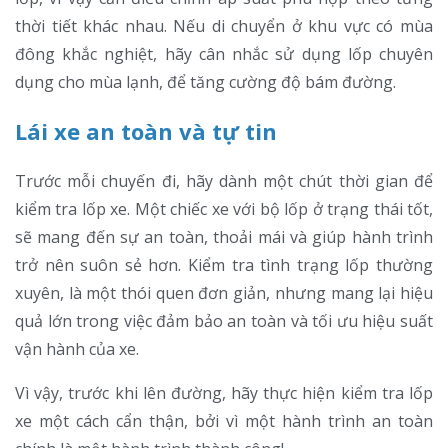
thời tiết khác nhau. Nếu di chuyển ở khu vực có mùa
đông khắc nghiệt, hãy cân nhắc sử dụng lốp chuyên
dụng cho mùa lạnh, để tăng cường độ bám đường.
Lái xe an toàn và tự tin
Trước mỗi chuyến đi, hãy dành một chút thời gian để
kiểm tra lốp xe. Một chiếc xe với bộ lốp ở trạng thái tốt,
sẽ mang đến sự an toàn, thoải mái và giúp hành trình
trở nên suôn sẻ hơn. Kiểm tra tình trạng lốp thường
xuyên, là một thói quen đơn giản, nhưng mang lại hiệu
quả lớn trong việc đảm bảo an toàn và tối ưu hiệu suất
vận hành của xe.
Vì vậy, trước khi lên đường, hãy thực hiện kiểm tra lốp
xe một cách cẩn thận, bởi vì một hành trình an toàn