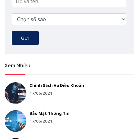
GỬI
Xem Nhiều
Chính Sách Và Điều Khoản
17/06/2021
Bảo Mật Thông Tin
17/06/2021